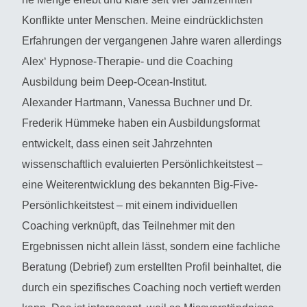
Konflikte unter Menschen. Meine eindrücklichsten
Erfahrungen der vergangenen Jahre waren allerdings
Alex‘ Hypnose-Therapie- und die Coaching
Ausbildung beim Deep-Ocean-Institut.
Alexander Hartmann, Vanessa Buchner und Dr.
Frederik Hümmeke haben ein Ausbildungsformat
entwickelt, dass einen seit Jahrzehnten
wissenschaftlich evaluierten Persönlichkeitstest –
eine Weiterentwicklung des bekannten Big-Five-
Persönlichkeitstest – mit einem individuellen
Coaching verknüpft, das Teilnehmer mit den
Ergebnissen nicht allein lässt, sondern eine fachliche
Beratung (Debrief) zum erstellten Profil beinhaltet, die
durch ein spezifisches Coaching noch vertieft werden