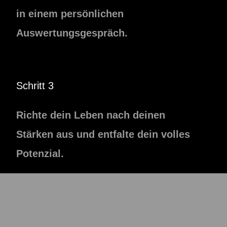
in einem persönlichen
Auswertungsgespräch.
Schritt 3
Richte dein Leben nach deinen
Stärken aus und entfalte dein volles
Potenzial.
Entdecke auch