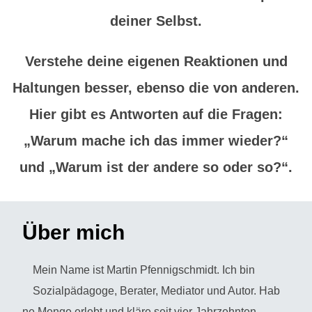
deiner Selbst.
Verstehe deine eigenen Reaktionen und
Haltungen besser, ebenso die von anderen.
Hier gibt es Antworten auf die Fragen:
„Warum mache ich das immer wieder?“
und „Warum ist der andere so oder so?“.
Über mich
Mein Name ist Martin Pfennigschmidt. Ich bin
Sozialpädagoge, Berater, Mediator und Autor. Hab
ne Menge erlebt und kläre seit vier Jahrzehnten