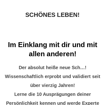
scrollen
SCHÖNES LEBEN!
Im Einklang mit dir und mit
allen anderen!
Der absolut heiße neue Sch…!
Wissenschaftlich erprobt und validiert seit
über vierzig Jahren!
Lerne die 10 Ausprägungen deiner
Persönlichkeit kennen und werde Experte