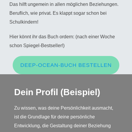
Das hilft ungemein in allen möglichen Beziehungen.
Beruflich, wie privat. Es klappt sogar schon bei
Schulkindern!
Hier könnt ihr das Buch ordern: (nach einer Woche
schon Spiegel-Bestseller!)
DEEP-OCEAN-BUCH BESTELLEN
Dein Profil (Beispiel)
Zu wissen, was deine Persönlichkeit ausmacht,
ist die Grundlage für deine persönliche
Entwicklung, die Gestaltung deiner Beziehung