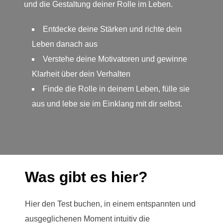
und die Gestaltung deiner Rolle im Leben.
Entdecke deine Stärken und richte dein
Leben danach aus
Verstehe deine Motivatoren und gewinne
Klarheit über dein Verhalten
Finde die Rolle in deinem Leben, fülle sie
aus und lebe sie im Einklang mit dir selbst.
Was gibt es hier?
Hier den Test buchen, in einem entspannten und
ausgeglichenen Moment intuitiv die