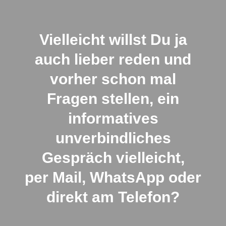
Vielleicht willst Du ja
auch lieber reden und
vorher schon mal
Fragen stellen, ein
informatives
unverbindliches
Gespräch vielleicht,
per Mail, WhatsApp oder
direkt am Telefon?