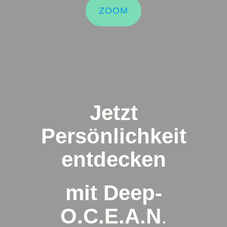
ZOOM
Jetzt
Persönlichkeit
entdecken
mit Deep-
O.C.E.A.N
.