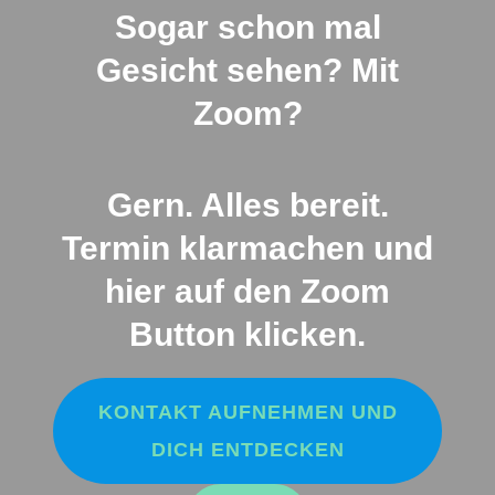
Sogar schon mal
Gesicht sehen? Mit
Zoom?
Gern. Alles bereit.
Termin klarmachen und
hier auf den Zoom
Button klicken.
KONTAKT AUFNEHMEN UND
DICH ENTDECKEN