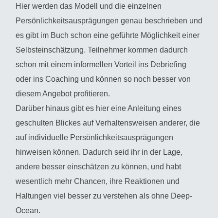
Hier werden das Modell und die einzelnen
Persönlichkeitsausprägungen genau beschrieben und
es gibt im Buch schon eine geführte Möglichkeit einer
Selbsteinschätzung. Teilnehmer kommen dadurch
schon mit einem informellen Vorteil ins Debriefing
oder ins Coaching und können so noch besser von
diesem Angebot profitieren.
Darüber hinaus gibt es hier eine Anleitung eines
geschulten Blickes auf Verhaltensweisen anderer, die
auf individuelle Persönlichkeitsausprägungen
hinweisen können. Dadurch seid ihr in der Lage,
andere besser einschätzen zu können, und habt
wesentlich mehr Chancen, ihre Reaktionen und
Haltungen viel besser zu verstehen als ohne Deep-
Ocean.