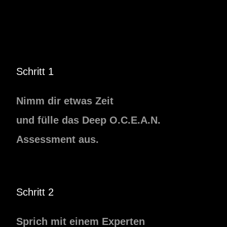
Assessment
Schritt 1
Nimm
dir etwas Zeit
und fülle das Deep O.C.E.A.N.
Assessment aus.
Schritt 2
Sprich mit einem Experten