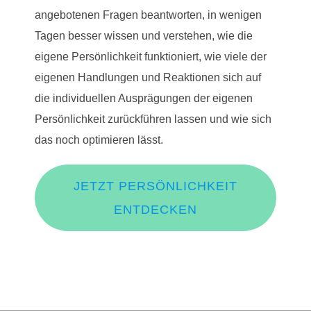
angebotenen Fragen beantworten, in wenigen
Tagen besser wissen und verstehen, wie die
eigene Persönlichkeit funktioniert, wie viele der
eigenen Handlungen und Reaktionen sich auf
die individuellen Ausprägungen der eigenen
Persönlichkeit zurückführen lassen und wie sich
das noch optimieren lässt.
JETZT PERSÖNLICHKEIT
ENTDECKEN