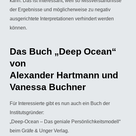
kann. Das ist interessant, weil so Missverständnisse
der Ergebnisse und möglicherweise zu negativ
ausgerichtete Interpretationen verhindert werden
können.
Das Buch „Deep Ocean“
von
Alexander Hartmann und
Vanessa Buchner
Für Interessierte gibt es nun auch ein Buch der
Institutsgründer:
„Deep-Ocean – Das geniale Persönlichkeitsmodell“
beim Gräfe & Unger Verlag.